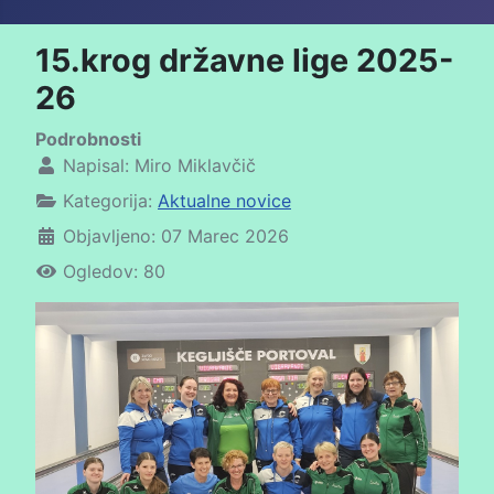
15.krog državne lige 2025-
26
Podrobnosti
Napisal:
Miro Miklavčič
Kategorija:
Aktualne novice
Objavljeno: 07 Marec 2026
Ogledov: 80