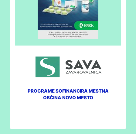
PROGRAME SOFINANCIRA MESTNA
OBČINA NOVO MESTO