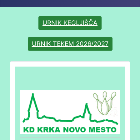
URNIK KEGLJIŠČA
URNIK TEKEM 2026/2027