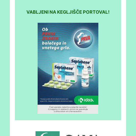
VABLJENI NA KEGLJIŠČE PORTOVAL!